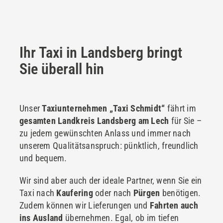
Ihr Taxi in Landsberg bringt
Sie überall hin
Unser
Taxiunternehmen „Taxi Schmidt“
fährt im
gesamten Landkreis Landsberg am Lech
für Sie –
zu jedem gewünschten Anlass und immer nach
unserem Qualitätsanspruch: pünktlich, freundlich
und bequem.
Wir sind aber auch der ideale Partner, wenn Sie ein
Taxi nach
Kaufering
oder nach
Pürgen
benötigen.
Zudem können wir Lieferungen und
Fahrten auch
ins Ausland
übernehmen. Egal, ob im tiefen