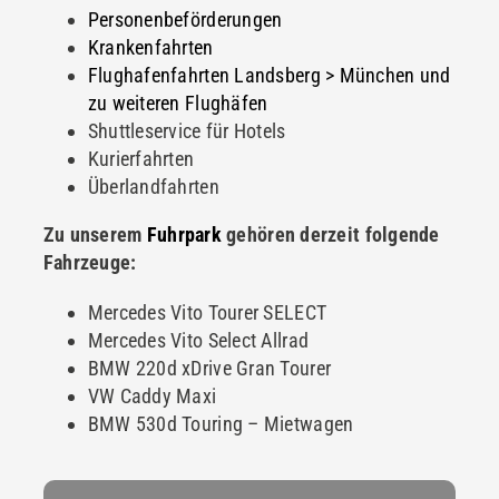
Personenbeförderungen
Krankenfahrten
Flughafenfahrten Landsberg > München und
zu weiteren Flughäfen
Shuttleservice für Hotels
Kurierfahrten
Überlandfahrten
Zu unserem
Fuhrpark
gehören derzeit folgende
Fahrzeuge:
Mercedes Vito Tourer SELECT
Mercedes Vito Select Allrad
BMW 220d xDrive Gran Tourer
VW Caddy Maxi
BMW 530d Touring – Mietwagen