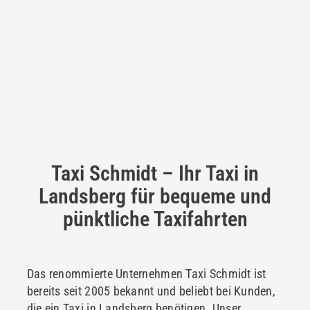
Taxi Schmidt – Ihr Taxi in
Landsberg für bequeme und
pünktliche Taxifahrten
Das renommierte Unternehmen Taxi Schmidt ist
bereits seit 2005 bekannt und beliebt bei Kunden,
die ein Taxi in Landsberg benötigen. Unser