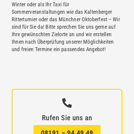
Winter oder als Ihr Taxi für
Sommerveranstaltungen wie das Kaltenberger
Ritterturnier oder das Münchner Oktoberfest – Wir
sind für Sie da! Bitte sprechen Sie uns gerne auf
Ihre gewünschten Zielorte an und wir erstellen
Ihnen nach Überprüfung unserer Möglichkeiten
und freien Termine ein passendes Angebot!
Rufen Sie uns an
08191 – 94 49 49