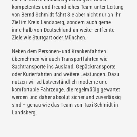
kompetentes und freundliches Team unter Leitung
von Bernd Schmidt fährt Sie aber nicht nur an Ihr
Ziel im Kreis Landsberg, sondern auch gerne
innerhalb von Deutschland an weiter entfernte
Ziele wie Stuttgart oder München.
Neben dem Personen- und Krankenfahrten
übernehmen wir auch Transportfahrten wie
Sachtransporte ins Ausland, Gepäcktransporte
oder Kurierfahrten und weitere Leistungen. Dazu
nutzen wir selbstverständlich moderne und
komfortable Fahrzeuge, die regelmäßig gewartet
werden und daher absolut sicher und zuverlässig
sind – genau wie das Team von Taxi Schmidt in
Landsberg.