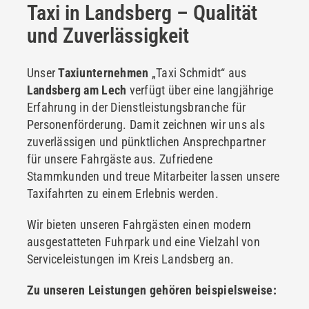
Taxi in Landsberg – Qualität
und Zuverlässigkeit
Unser
Taxiunternehmen
„Taxi Schmidt“ aus
Landsberg am Lech
verfügt über eine langjährige
Erfahrung in der Dienstleistungsbranche für
Personenförderung. Damit zeichnen wir uns als
zuverlässigen und pünktlichen Ansprechpartner
für unsere Fahrgäste aus. Zufriedene
Stammkunden und treue Mitarbeiter lassen unsere
Taxifahrten zu einem Erlebnis werden.
Wir bieten unseren Fahrgästen einen modern
ausgestatteten Fuhrpark und eine Vielzahl von
Serviceleistungen im Kreis Landsberg an.
Zu unseren Leistungen gehören beispielsweise: