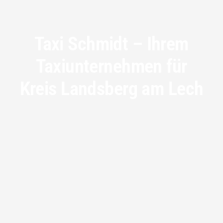
Taxi Schmidt – Ihrem
Taxiunternehmen für
Kreis Landsberg am Lech