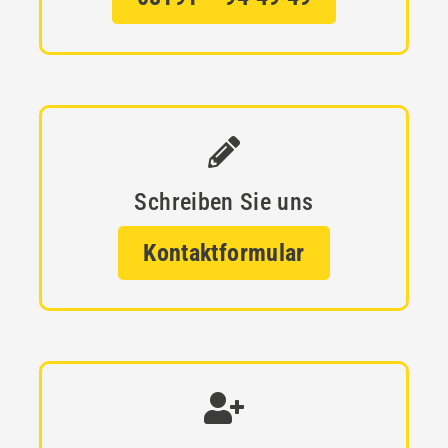
Schreiben Sie uns
Kontaktformular